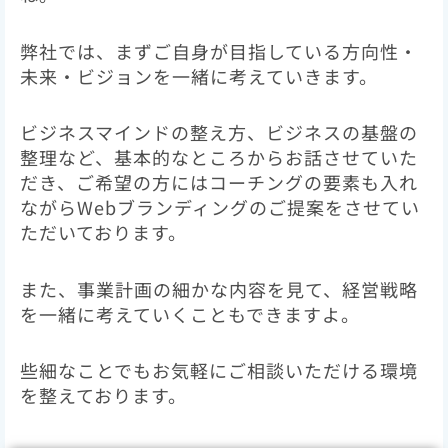
弊社では、まずご自身が目指している方向性・
未来・ビジョンを一緒に考えていきます。
ビジネスマインドの整え方、ビジネスの基盤の
整理など、基本的なところからお話させていた
だき、ご希望の方にはコーチングの要素も入れ
ながらWebブランディングのご提案をさせてい
ただいております。
また、事業計画の細かな内容を見て、経営戦略
を一緒に考えていくこともできますよ。
些細なことでもお気軽にご相談いただける環境
を整えております。