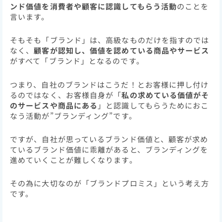
ンド価値を消費者や顧客に認識してもらう活動
のことを
言います。
そもそも「ブランド」は、高級なものだけを指すのでは
なく、
顧客が認知し、価値を認めている商品やサービス
がすべて「ブランド」となるのです。
つまり、自社のブランドはこうだ！とお客様に押し付け
るのではなく、お客様自身が「
私の求めている価値がそ
のサービスや商品にある
」と認識してもらうためにおこ
なう活動が”ブランディング”です。
ですが、自社が思っているブランド価値と、顧客が求め
ているブランド価値に乖離があると、ブランディングを
進めていくことが難しくなります。
その為に大切なのが「ブランドプロミス」という考え方
です。