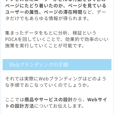
ページにたどり着いたのか、ページを見ている
ユーザーの属性、ページの滞在時間
など、デー
タだけでもあらゆる情報が得られます。
集まったデータをもとに分析、検証という
PDCAを回していくことで、効果的で効率のいい
施策を実行していくことが可能です。
Webブランディングの手順
それでは実際にWebブランディングはどのよう
な手順でおこなっていくのでしょうか。
ここでは
商品やサービスの設計
から、
Webサイ
トの設計方法
についてお伝えします。