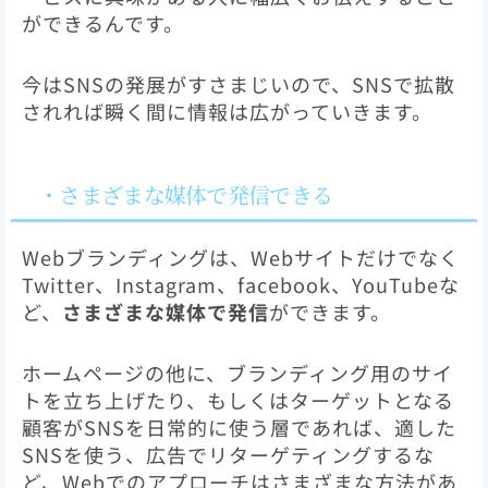
ができるんです。
今はSNSの発展がすさまじいので、SNSで拡散
されれば瞬く間に情報は広がっていきます。
・さまざまな媒体で発信できる
Webブランディングは、Webサイトだけでなく
Twitter、Instagram、facebook、YouTubeな
ど、
さまざまな媒体で発信
ができます。
ホームページの他に、ブランディング用のサイ
トを立ち上げたり、もしくはターゲットとなる
顧客がSNSを日常的に使う層であれば、適した
SNSを使う、広告でリターゲティングするな
ど、Webでのアプローチはさまざまな方法があ