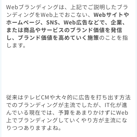
Webブランディングは、上記でご説明したブラ
ンディングをWeb上でおこない、
Webサイトや
ホームページ、SNS、Web広告などで、企業、
または商品やサービスのブランド価値を発信
し、ブランド価値を高めていく施策
のことを指
します。
従来はテレビCMや大々的に広告を打ち出す方法
でのブランディングが主流でしたが、IT化が進
んでいる現在では、予算をあまりかけずにWeb
上でブランディングしていくやり方が主流にな
りつつありますよね。