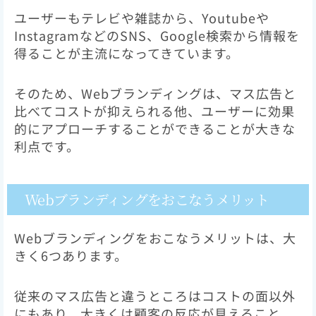
ユーザーもテレビや雑誌から、Youtubeや
InstagramなどのSNS、Google検索から情報を
得ることが主流になってきています。
そのため、Webブランディングは、マス広告と
比べてコストが抑えられる他、ユーザーに効果
的にアプローチすることができることが大きな
利点です。
Webブランディングをおこなうメリット
Webブランディングをおこなうメリットは、大
きく6つあります。
従来のマス広告と違うところはコストの面以外
にもあり、大きくは顧客の反応が見えること、