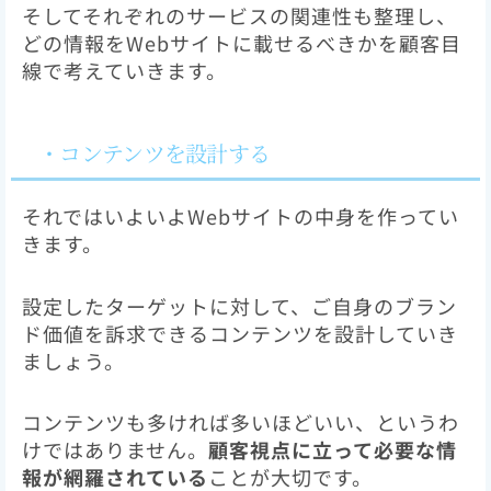
そしてそれぞれのサービスの関連性も整理し、
どの情報をWebサイトに載せるべきかを顧客目
線で考えていきます。
・コンテンツを設計する
それではいよいよWebサイトの中身を作ってい
きます。
設定したターゲットに対して、ご自身のブラン
ド価値を訴求できるコンテンツを設計していき
ましょう。
コンテンツも多ければ多いほどいい、というわ
けではありません。
顧客視点に立って必要な情
報が網羅されている
ことが大切です。