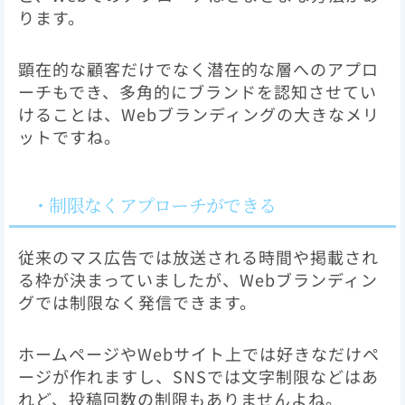
ります。
顕在的な顧客だけでなく潜在的な層へのアプロ
ーチもでき、多角的にブランドを認知させてい
けることは、Webブランディングの大きなメリ
ットですね。
・制限なくアプローチができる
従来のマス広告では放送される時間や掲載され
る枠が決まっていましたが、Webブランディン
グでは制限なく発信できます。
ホームページやWebサイト上では好きなだけペ
ージが作れますし、SNSでは文字制限などはあ
れど、投稿回数の制限もありませんよね。