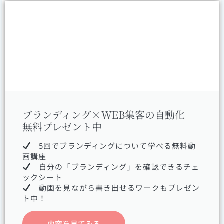
ブランディング×WEB集客の自動化
無料プレゼント中
5回でブランディングについて学べる無料動
画講座
自分の「ブランディング」を確認できるチェ
ックシート
動画を見ながら書き出せるワークもプレゼン
ト中！
内容を見てみる