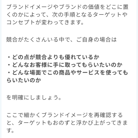
ブランドイメージやブランドの価値をどこに置
くのかによって、次の手順となるターゲットや
コンセプトが変わってきます。
競合がたくさんいる中で、ご自身の場合は
・どの点が競合よりも優れているか
・どんなお客様に手に取ってもらいたいのか
・どんな場面でこの商品やサービスを使っても
らいたいのか
を明確にしましょう。
ここで細かくブランドイメージを再確認する
と、ターゲットもおのずと浮かび上がってきま
す。