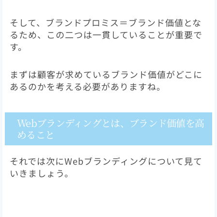
そして、ブランドプロミス＝ブランド価値とな
るため、この二つは一貫していることが重要で
す。
まずは顧客が求めているブランド価値がどこに
あるのかを考える必要がありますね。
Webブランディングとは、ブランド価値を高
めること
それでは次にWebブランディングについて見て
いきましょう。