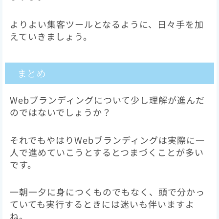
よりよい集客ツールとなるように、日々手を加
えていきましょう。
まとめ
Webブランディングについて少し理解が進んだ
のではないでしょうか？
それでもやはりWebブランディングは実際に一
人で進めていこうとするとつまづくことが多い
です。
一朝一夕に身につくものでもなく、頭で分かっ
ていても実行するときには迷いも伴いますよ
ね。