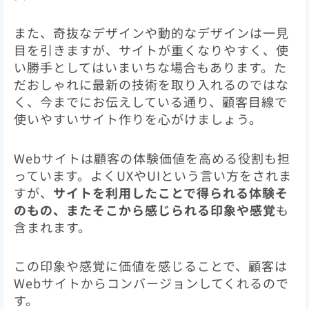
また、奇抜なデザインや動的なデザインは一見
目を引きますが、サイトが重くなりやすく、使
い勝手としてはいまいちな場合もあります。た
だおしゃれに最新の技術を取り入れるのではな
く、今までにお伝えしている通り、顧客目線で
使いやすいサイト作りを心がけましょう。
Webサイトは顧客の体験価値を高める役割も担
っています。よくUXやUIという言い方をされま
すが、
サイトを利用したことで得られる体験そ
のもの、またそこから感じられる印象や感覚
も
含まれます。
この印象や感覚に価値を感じることで、顧客は
Webサイトからコンバージョンしてくれるので
す。