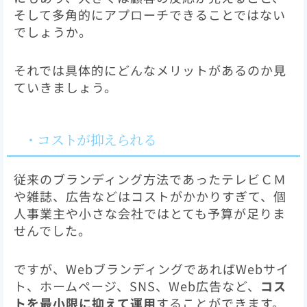
そして多角的にアプローチできることではない
でしょうか。
それでは具体的にどんなメリットがあるのか見
ていきましょう。
・コストが抑えられる
従来のブランディング方法であったテレビＣＭ
や雑誌、広告などはコストがかかりすぎて、個
人事業主や小さな会社ではとても予算が足りま
せんでした。
ですが、WebブランディングであればWebサイ
ト、ホームページ、SNS、Web広告など、
コス
トを最小限に抑えて運用
することができます。