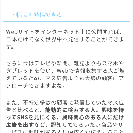
・幅広く発信できる
Webサイトをインターネット上に公開すれば、
日本だけでなく世界中へ発信することができま
す。
さらに今はテレビや新聞、雑誌よりもスマホや
タブレットを使い、Webで情報収集する人が増
えているため、マス広告よりも大勢の顧客にア
プローチできますよね。
また、不特定多数の顧客に発信していたマス広
告と比べると、
能動的に検索する人、興味を持
ってSNSを見にくる、興味関心のある人にだけ
広告を出す
など、認知してもらいたい商品やサ
ービスに興味がある人に幅広くお伝えすること