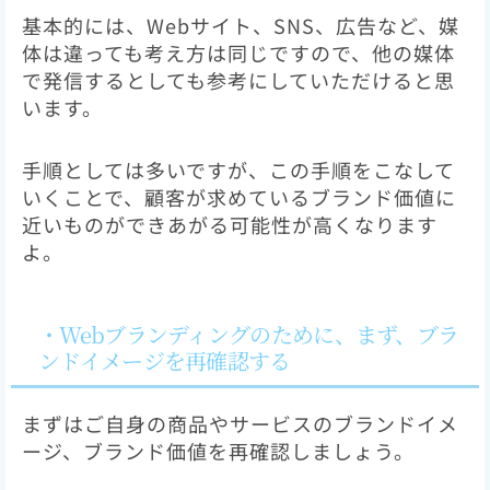
基本的には、Webサイト、SNS、広告など、媒
体は違っても考え方は同じですので、他の媒体
で発信するとしても参考にしていただけると思
います。
手順としては多いですが、この手順をこなして
いくことで、顧客が求めているブランド価値に
近いものができあがる可能性が高くなります
よ。
・Webブランディングのために、まず、ブラ
ンドイメージを再確認する
まずはご自身の商品やサービスのブランドイメ
ージ、ブランド価値を再確認しましょう。