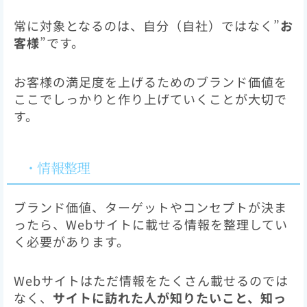
常に対象となるのは、自分（自社）ではなく”
お
客様
”です。
お客様の満足度を上げるためのブランド価値を
ここでしっかりと作り上げていくことが大切で
す。
・情報整理
ブランド価値、ターゲットやコンセプトが決ま
ったら、Webサイトに載せる情報を整理してい
く必要があります。
Webサイトはただ情報をたくさん載せるのでは
なく、
サイトに訪れた人が知りたいこと、知っ