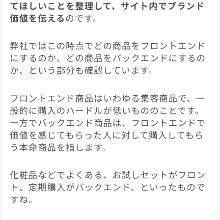
てほしいことを整理して、サイト内でブランド
価値を伝える
のです。
弊社ではこの時点でどの商品をフロントエンド
にするのか、どの商品をバックエンドにするの
か、という部分も確認しています。
フロントエンド商品はいわゆる集客商品で、一
般的に購入のハードルが低いもののことです。
一方でバックエンド商品は、フロントエンドで
価値を感じてもらった人に対して購入してもら
う本命商品を指します。
化粧品などでよくある、お試しセットがフロン
ト、定期購入がバックエンド、といったもので
すね。