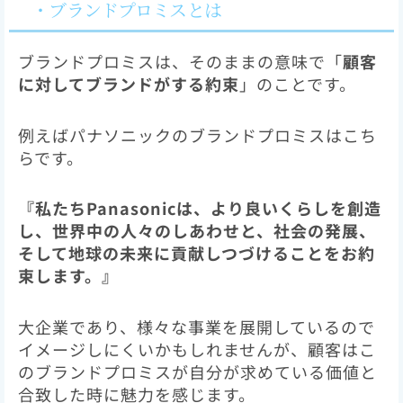
・ブランドプロミスとは
ブランドプロミスは、そのままの意味で「
顧客
に対してブランドがする約束
」のことです。
例えばパナソニックのブランドプロミスはこち
らです。
『私たちPanasonicは、より良いくらしを創造
し、世界中の人々のしあわせと、社会の発展、
そして地球の未来に貢献しつづけることをお約
束します。』
大企業であり、様々な事業を展開しているので
イメージしにくいかもしれませんが、顧客はこ
のブランドプロミスが自分が求めている価値と
合致した時に魅力を感じます。