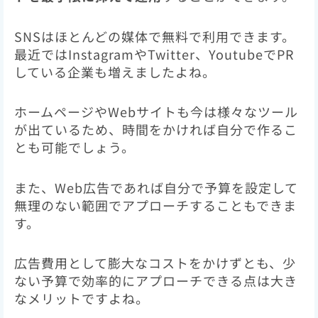
SNSはほとんどの媒体で無料で利用できます。
最近ではInstagramやTwitter、YoutubeでPR
している企業も増えましたよね。
ホームページやWebサイトも今は様々なツール
が出ているため、時間をかければ自分で作るこ
とも可能でしょう。
また、Web広告であれば自分で予算を設定して
無理のない範囲でアプローチすることもできま
す。
広告費用として膨大なコストをかけずとも、少
ない予算で効率的にアプローチできる点は大き
なメリットですよね。