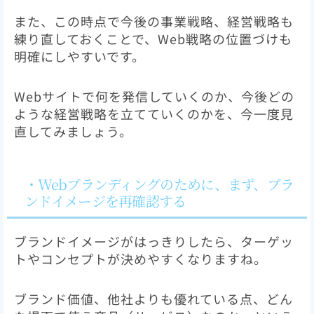
また、この時点で今後の事業戦略、経営戦略も
練り直しておくことで、Web戦略の位置づけも
明確にしやすいです。
Webサイトで何を発信していくのか、今後どの
ような経営戦略を立てていくのかを、今一度見
直してみましょう。
・Webブランディングのために、まず、ブラ
ンドイメージを再確認する
ブランドイメージがはっきりしたら、ターゲッ
トやコンセプトが決めやすくなりますね。
ブランド価値、他社よりも優れている点、どん