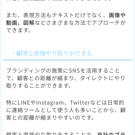
また、表現方法もテキストだけでなく、
画像や
動画、図解
などさまざまな方法でアプローチが
できます。
・顧客と直接やり取りができる
ブランディングの施策にSNSを活用すること
で、顧客との距離が縮まり、ダイレクトにやり
取りすることができます。
特にLINEやInstagram、Twitterなどは日常的
に連絡ツールとして使う人も多いことから、顧
客との距離が縮まりやすいのです。
顧客と直接やり取りをすることで、
自社のブラ