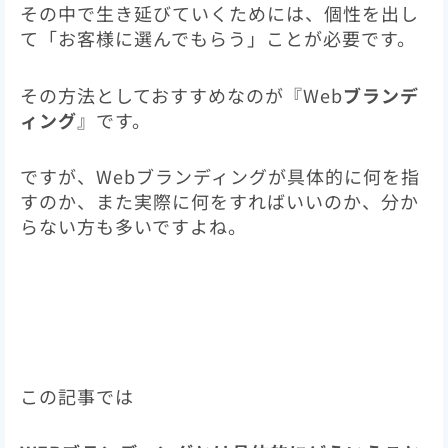
その中で生き延びていくためには、個性を出し
て「お客様に選んでもらう」ことが必要です。
その方法としておすすめなのが『Web
ブランデ
ィング
』です。
ですが、Webブランディングが具体的に何を指
すのか、また実際に何をすればいいのか、分か
らない方も多いですよね。
この記事では