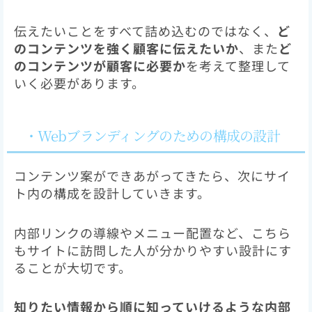
伝えたいことをすべて詰め込むのではなく、
ど
のコンテンツを強く顧客に伝えたいか
、また
ど
のコンテンツが顧客に必要か
を考えて整理して
いく必要があります。
・Webブランディングのための構成の設計
コンテンツ案ができあがってきたら、次にサイ
ト内の構成を設計していきます。
内部リンクの導線やメニュー配置など、こちら
もサイトに訪問した人が分かりやすい設計にす
ることが大切です。
知りたい情報から順に知っていけるような内部