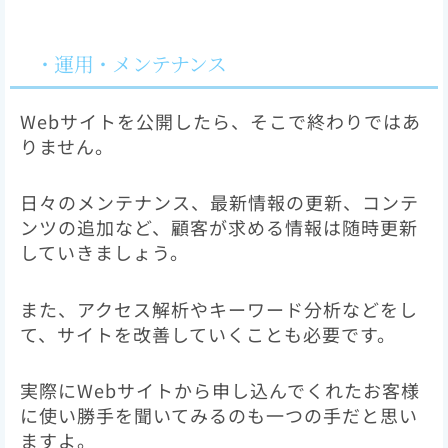
・運用・メンテナンス
Webサイトを公開したら、そこで終わりではあ
りません。
日々のメンテナンス、最新情報の更新、コンテ
ンツの追加など、顧客が求める情報は随時更新
していきましょう。
また、アクセス解析やキーワード分析などをし
て、サイトを改善していくことも必要です。
実際にWebサイトから申し込んでくれたお客様
に使い勝手を聞いてみるのも一つの手だと思い
ますよ。