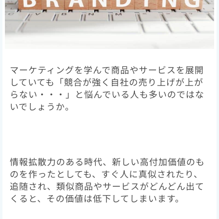
マーケティングを学んで商品やサービスを展開
していても「競合が強く自社の売り上げが上が
らない・・・」と悩んでいる人も多いのではな
いでしょうか。
情報拡散力のある時代、新しい高付加価値のも
のを作ったとしても、すぐ人に真似されたり、
追随され、類似商品やサービスがどんどん出て
くると、その価値は低下してしまいます。