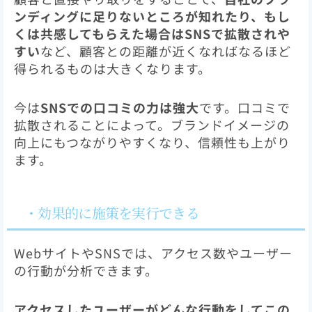
ンディングに足りないところが知れたり、もし
くは共感してもらえた場合はSNSで拡散されや
すい
など、顧客との距離が近くなればなるほど
得られるものは大きくなります。
今は
SNSでの口コミの力は強大
です。口コミで
拡散されることによって。ブランドイメージの
向上にもつながりやすくなり、信頼性も上がり
ます。
・効果的に施策を実行できる
WebサイトやSNSでは、アクセス数やユーザー
の行動が分析できます。
アクセスしたユーザーがどんな行動をしてこの