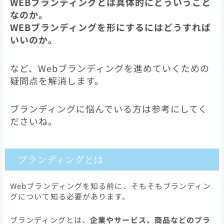
WEBブランディングとは具体的にどういうこと
なのか。
WEBブランディングを形にするにはどうすれば
いいのか。
など、Webブランディングを進めていくための
疑問点を解消します。
ブランディングに悩んでいる方は参考にしてく
ださいね。
ブランディングとは
Webブランディングを知る前に、そもそもブランディン
グについて知る必要があります。
ブランディングとは、
企業やサービス、商品などのブラ