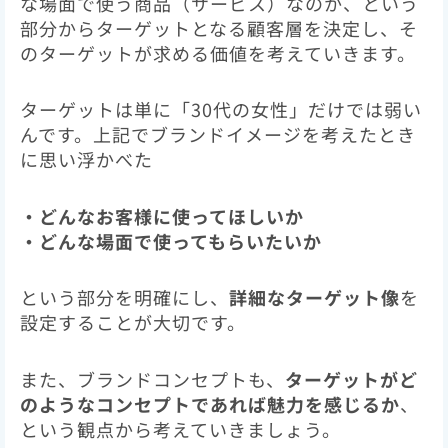
な場面で使う商品（サービス）なのか、という
部分からターゲットとなる顧客層を決定し、そ
のターゲットが求める価値を考えていきます。
ターゲットは単に「30代の女性」だけでは弱い
んです。上記でブランドイメージを考えたとき
に思い浮かべた
・どんなお客様に使ってほしいか
・どんな場面で使ってもらいたいか
という部分を明確にし、
詳細なターゲット像
を
設定することが大切です。
また、ブランドコンセプトも、
ターゲットがど
のようなコンセプトであれば魅力を感じるか
、
という観点から考えていきましょう。