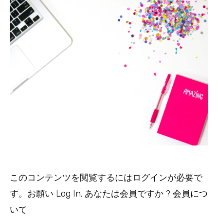
このコンテンツを閲覧するにはログインが必要で
す。お願い
Log In
. あなたは会員ですか ?
会員につ
いて