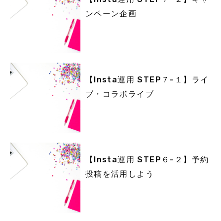
ンペーン企画
【Insta運用 STEP７-１】ライ
ブ・コラボライブ
【Insta運用 STEP６-２】予約
投稿を活用しよう