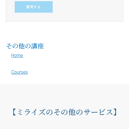
質問する
その他の講座
Home
Courses
【ミライズのその他のサービス】