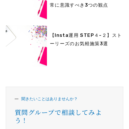
常に意識すべき3つの観点
【Insta運用 STEP４-２】スト
ーリーズのお気軽施策3選
聞きたいことはありませんか？
質問グループで相談してみよ
う！