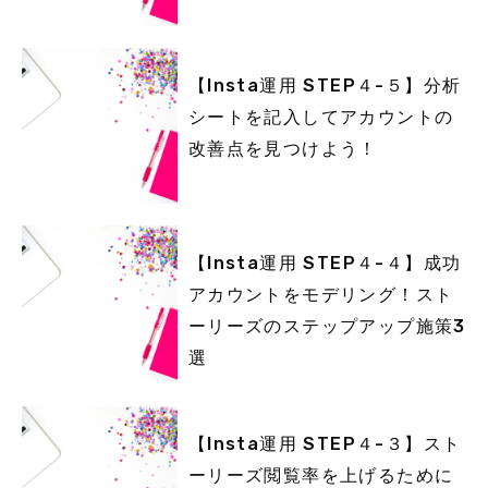
【Insta運用 STEP４-５】分析
シートを記入してアカウントの
改善点を見つけよう！
【Insta運用 STEP４-４】成功
アカウントをモデリング！スト
ーリーズのステップアップ施策3
選
【Insta運用 STEP４-３】スト
ーリーズ閲覧率を上げるために