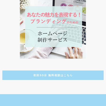
初回30分 無料相談はこちら