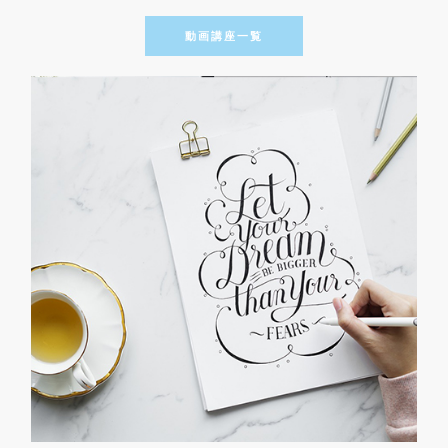
動画講座一覧