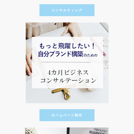
コンサルティング
ホームページ制作